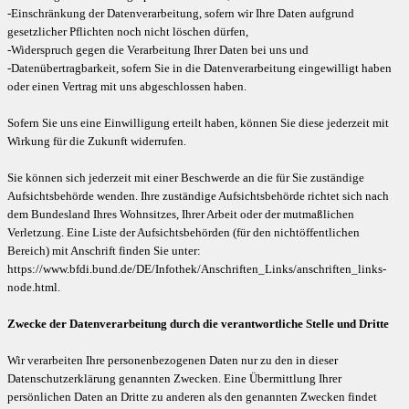
-Einschränkung der Datenverarbeitung, sofern wir Ihre Daten aufgrund
gesetzlicher Pflichten noch nicht löschen dürfen,
-Widerspruch gegen die Verarbeitung Ihrer Daten bei uns und
-Datenübertragbarkeit, sofern Sie in die Datenverarbeitung eingewilligt haben
oder einen Vertrag mit uns abgeschlossen haben.
Sofern Sie uns eine Einwilligung erteilt haben, können Sie diese jederzeit mit
Wirkung für die Zukunft widerrufen.
Sie können sich jederzeit mit einer Beschwerde an die für Sie zuständige
Aufsichtsbehörde wenden. Ihre zuständige Aufsichtsbehörde richtet sich nach
dem Bundesland Ihres Wohnsitzes, Ihrer Arbeit oder der mutmaßlichen
Verletzung. Eine Liste der Aufsichtsbehörden (für den nichtöffentlichen
Bereich) mit Anschrift finden Sie unter:
https://www.bfdi.bund.de/DE/Infothek/Anschriften_Links/anschriften_links-
node.html.
Zwecke der Datenverarbeitung durch die verantwortliche Stelle und Dritte
Wir verarbeiten Ihre personenbezogenen Daten nur zu den in dieser
Datenschutzerklärung genannten Zwecken. Eine Übermittlung Ihrer
persönlichen Daten an Dritte zu anderen als den genannten Zwecken findet