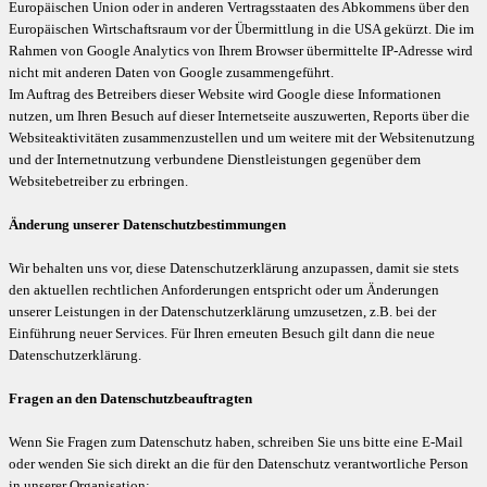
Europäischen Union oder in anderen Vertragsstaaten des Abkommens über den
Europäischen Wirtschaftsraum vor der Übermittlung in die USA gekürzt. Die im
Rahmen von Google Analytics von Ihrem Browser übermittelte IP-Adresse wird
nicht mit anderen Daten von Google zusammengeführt.
Im Auftrag des Betreibers dieser Website wird Google diese Informationen
nutzen, um Ihren Besuch auf dieser Internetseite auszuwerten, Reports über die
Websiteaktivitäten zusammenzustellen und um weitere mit der Websitenutzung
und der Internetnutzung verbundene Dienstleistungen gegenüber dem
Websitebetreiber zu erbringen.
Änderung unserer Datenschutzbestimmungen
Wir behalten uns vor, diese Datenschutzerklärung anzupassen, damit sie stets
den aktuellen rechtlichen Anforderungen entspricht oder um Änderungen
unserer Leistungen in der Datenschutzerklärung umzusetzen, z.B. bei der
Einführung neuer Services. Für Ihren erneuten Besuch gilt dann die neue
Datenschutzerklärung.
Fragen an den Datenschutzbeauftragten
Wenn Sie Fragen zum Datenschutz haben, schreiben Sie uns bitte eine E-Mail
oder wenden Sie sich direkt an die für den Datenschutz verantwortliche Person
in unserer Organisation: