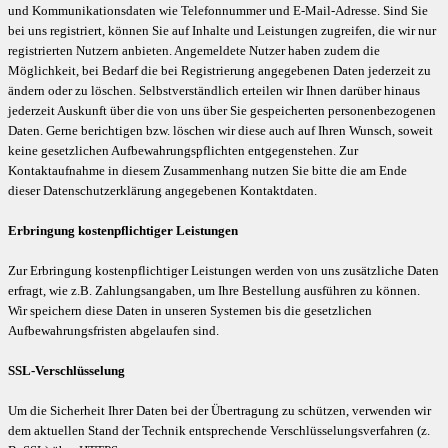
und Kommunikationsdaten wie Telefonnummer und E-Mail-Adresse. Sind Sie
bei uns registriert, können Sie auf Inhalte und Leistungen zugreifen, die wir nur
registrierten Nutzern anbieten. Angemeldete Nutzer haben zudem die
Möglichkeit, bei Bedarf die bei Registrierung angegebenen Daten jederzeit zu
ändern oder zu löschen. Selbstverständlich erteilen wir Ihnen darüber hinaus
jederzeit Auskunft über die von uns über Sie gespeicherten personenbezogenen
Daten. Gerne berichtigen bzw. löschen wir diese auch auf Ihren Wunsch, soweit
keine gesetzlichen Aufbewahrungspflichten entgegenstehen. Zur
Kontaktaufnahme in diesem Zusammenhang nutzen Sie bitte die am Ende
dieser Datenschutzerklärung angegebenen Kontaktdaten.
Erbringung kostenpflichtiger Leistungen
Zur Erbringung kostenpflichtiger Leistungen werden von uns zusätzliche Daten
erfragt, wie z.B. Zahlungsangaben, um Ihre Bestellung ausführen zu können.
Wir speichern diese Daten in unseren Systemen bis die gesetzlichen
Aufbewahrungsfristen abgelaufen sind.
SSL-Verschlüsselung
Um die Sicherheit Ihrer Daten bei der Übertragung zu schützen, verwenden wir
dem aktuellen Stand der Technik entsprechende Verschlüsselungsverfahren (z.