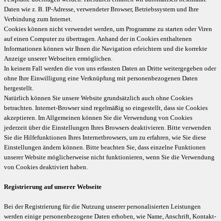
Daten wie z. B. IP-Adresse, verwendeter Browser, Betriebssystem und Ihre
Verbindung zum Internet.
Cookies können nicht verwendet werden, um Programme zu starten oder Viren
auf einen Computer zu übertragen. Anhand der in Cookies enthaltenen
Informationen können wir Ihnen die Navigation erleichtern und die korrekte
Anzeige unserer Webseiten ermöglichen.
In keinem Fall werden die von uns erfassten Daten an Dritte weitergegeben oder
ohne Ihre Einwilligung eine Verknüpfung mit personenbezogenen Daten
hergestellt.
Natürlich können Sie unsere Website grundsätzlich auch ohne Cookies
betrachten. Internet-Browser sind regelmäßig so eingestellt, dass sie Cookies
akzeptieren. Im Allgemeinen können Sie die Verwendung von Cookies
jederzeit über die Einstellungen Ihres Browsers deaktivieren. Bitte verwenden
Sie die Hilfefunktionen Ihres Internetbrowsers, um zu erfahren, wie Sie diese
Einstellungen ändern können. Bitte beachten Sie, dass einzelne Funktionen
unserer Website möglicherweise nicht funktionieren, wenn Sie die Verwendung
von Cookies deaktiviert haben.
Registrierung auf unserer Webseite
Bei der Registrierung für die Nutzung unserer personalisierten Leistungen
werden einige personenbezogene Daten erhoben, wie Name, Anschrift, Kontakt-