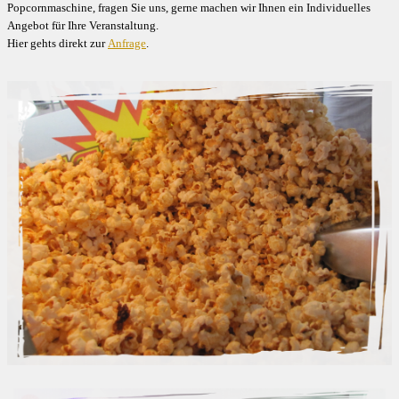
Popcornmaschine, fragen Sie uns, gerne machen wir Ihnen ein Individuelles
Angebot für Ihre Veranstaltung.
Hier gehts direkt zur
Anfrage
.